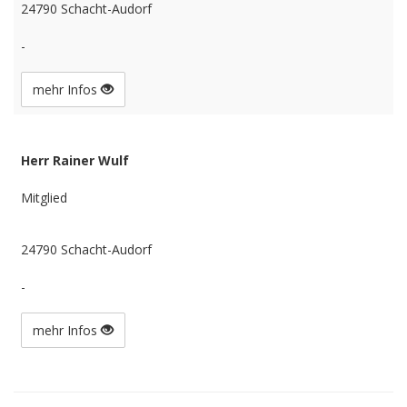
24790 Schacht-Audorf
-
mehr Infos
Herr Rainer Wulf
Mitglied
24790 Schacht-Audorf
-
mehr Infos