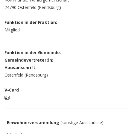
24790 Ostenfeld (Rendsburg)
Funktion in der Fraktion:
Mitglied
Funktion in der Gemeinde:
Gemeindevertreter(in)
Hausanschrift:
Ostenfeld (Rendsburg)
V-Card
Einwohnerversammlung
(sonstige Ausschüsse)