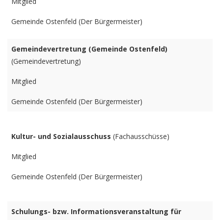
Mitglied
Gemeinde Ostenfeld (Der Bürgermeister)
Gemeindevertretung (Gemeinde Ostenfeld)
(Gemeindevertretung)
Mitglied
Gemeinde Ostenfeld (Der Bürgermeister)
Kultur- und Sozialausschuss
(Fachausschüsse)
Mitglied
Gemeinde Ostenfeld (Der Bürgermeister)
Schulungs- bzw. Informationsveranstaltung für