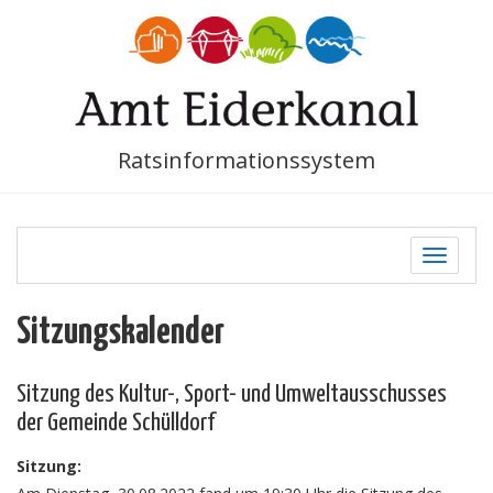
Ratsinformationssystem
Toggle
navigati
Sitzungskalender
Sitzung des Kultur-, Sport- und Umweltausschusses
der Gemeinde Schülldorf
Sitzung: