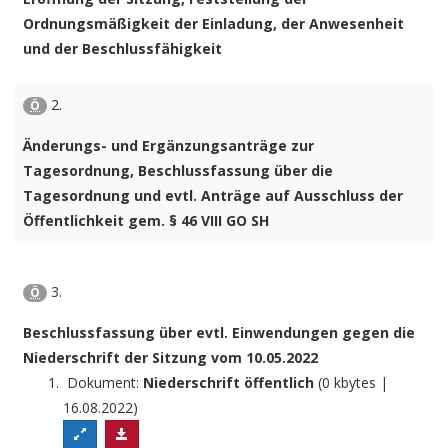
Ordnungsmäßigkeit der Einladung, der Anwesenheit
und der Beschlussfähigkeit
2.
Ö
Änderungs- und Ergänzungsanträge zur
Tagesordnung, Beschlussfassung über die
Tagesordnung und evtl. Anträge auf Ausschluss der
Öffentlichkeit gem. § 46 VIII GO SH
3.
Ö
Beschlussfassung über evtl. Einwendungen gegen die
Niederschrift der Sitzung vom 10.05.2022
Dokument:
Niederschrift öffentlich
(0 kbytes |
16.08.2022)