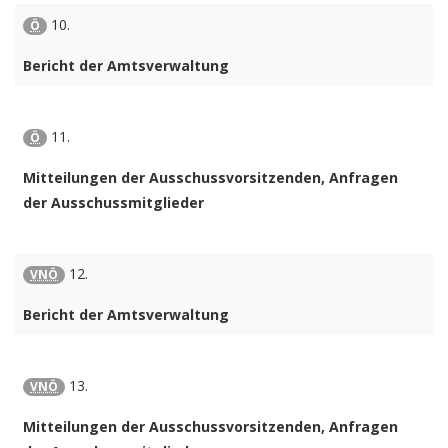
10.
Ö
Bericht der Amtsverwaltung
11.
Ö
Mitteilungen der Ausschussvorsitzenden, Anfragen
der Ausschussmitglieder
12.
VNÖ
Bericht der Amtsverwaltung
13.
VNÖ
Mitteilungen der Ausschussvorsitzenden, Anfragen