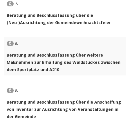
7.
Ö
Beratung und Beschlussfassung über die
(Neu-)Ausrichtung der Gemeindeweihnachtsfeier
8.
Ö
Beratung und Beschlussfassung über weitere
Maßnahmen zur Erhaltung des Waldstückes zwischen
dem Sportplatz und A210
9.
Ö
Beratung und Beschlussfassung über die Anschaffung
von Inventar zur Ausrichtung von Veranstaltungen in
der Gemeinde