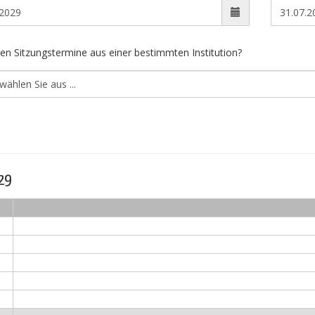
en Sitzungstermine aus einer bestimmten Institution?
029