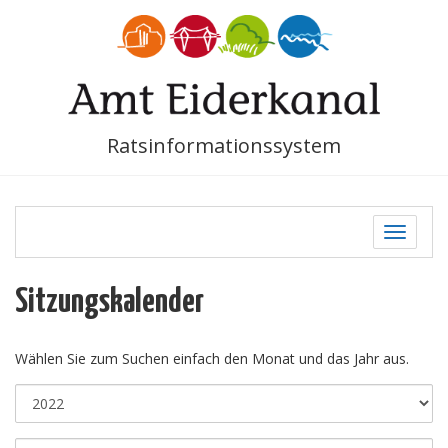
Ratsinformationssystem
Toggle
navigati
Sitzungskalender
Wählen Sie zum Suchen einfach den Monat und das Jahr aus.