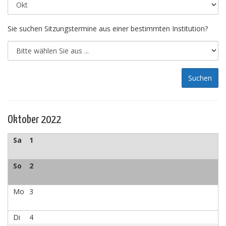
Sie suchen Sitzungstermine aus einer bestimmten Institution?
Oktober 2022
Sa
1
So
2
Mo
3
Di
4