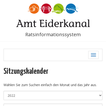
Ratsinformationssystem
Toggle
navigati
Sitzungskalender
Wählen Sie zum Suchen einfach den Monat und das Jahr aus.