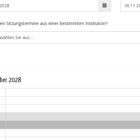
en Sitzungstermine aus einer bestimmten Institution?
ber 2028