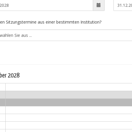
en Sitzungstermine aus einer bestimmten Institution?
ber 2028