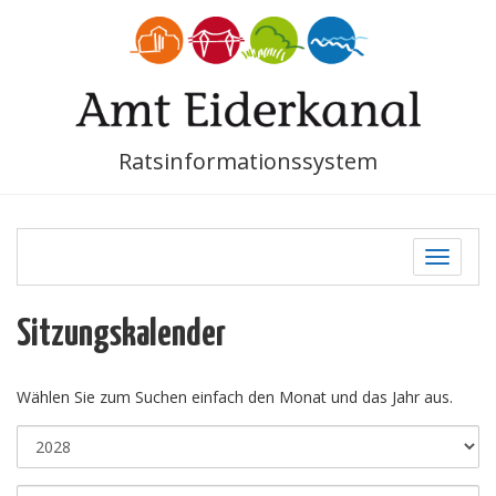
Ratsinformationssystem
Toggle
navigati
Sitzungskalender
Wählen Sie zum Suchen einfach den Monat und das Jahr aus.